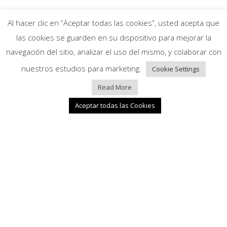
Al hacer clic en “Aceptar todas las cookies”, usted acepta que
las cookies se guarden en su dispositivo para mejorar la
navegación del sitio, analizar el uso del mismo, y colaborar con
TARIMA EXTERIOR
nuestros estudios para marketing.
Cookie Settings
Read More
Aceptar todas las Cookies