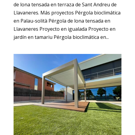
de lona tensada en terraza de Sant Andreu de
Llavaneres. Más proyectos Pérgola bioclimática
en Palau-solità Pérgola de lona tensada en
Llavaneres Proyecto en igualada Proyecto en
jardín en tamariu Pérgola bioclimática en...