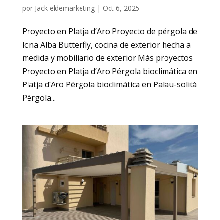
por
Jack eldemarketing
|
Oct 6, 2025
Proyecto en Platja d’Aro Proyecto de pérgola de
lona Alba Butterfly, cocina de exterior hecha a
medida y mobiliario de exterior Más proyectos
Proyecto en Platja d’Aro Pérgola bioclimática en
Platja d’Aro Pérgola bioclimática en Palau-solità
Pérgola...