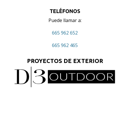
TELÉFONOS
Puede llamar a:
665 962 652
665 962 465
PROYECTOS DE EXTERIOR