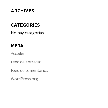
ARCHIVES
CATEGORIES
No hay categorías
META
Acceder
Feed de entradas
Feed de comentarios
WordPress.org