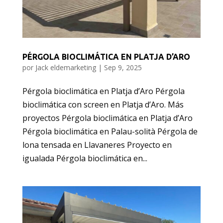
PÉRGOLA BIOCLIMÁTICA EN PLATJA D’ARO
por
Jack eldemarketing
|
Sep 9, 2025
Pérgola bioclimática en Platja d’Aro Pérgola
bioclimática con screen en Platja d’Aro. Más
proyectos Pérgola bioclimática en Platja d’Aro
Pérgola bioclimática en Palau-solità Pérgola de
lona tensada en Llavaneres Proyecto en
igualada Pérgola bioclimática en...