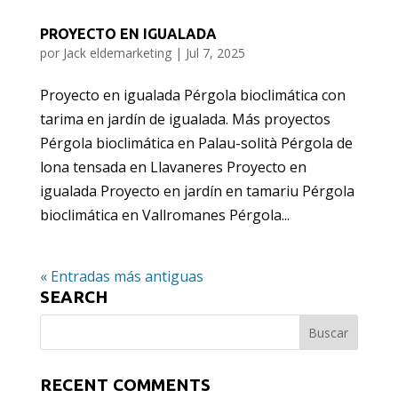
PROYECTO EN IGUALADA
por
Jack eldemarketing
|
Jul 7, 2025
Proyecto en igualada Pérgola bioclimática con
tarima en jardín de igualada. Más proyectos
Pérgola bioclimática en Palau-solità Pérgola de
lona tensada en Llavaneres Proyecto en
igualada Proyecto en jardín en tamariu Pérgola
bioclimática en Vallromanes Pérgola...
« Entradas más antiguas
SEARCH
RECENT COMMENTS