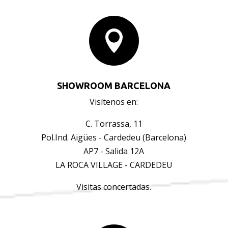

SHOWROOM BARCELONA
Visítenos en:
C. Torrassa, 11
Pol.Ind. Aigües - Cardedeu (Barcelona)
AP7 - Salida 12A
LA ROCA VILLAGE - CARDEDEU
Visitas concertadas.