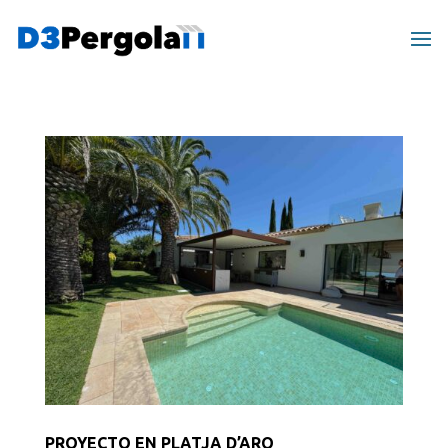
PROYECTO EN PLATJA D’ARO