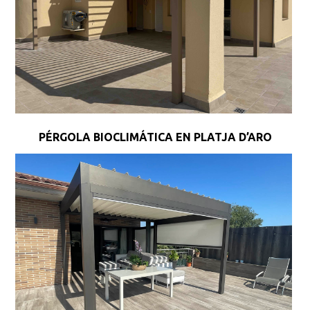
PÉRGOLA BIOCLIMÁTICA EN PLATJA D’ARO