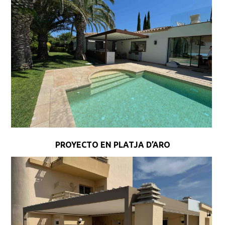
PROYECTO EN PLATJA D’ARO