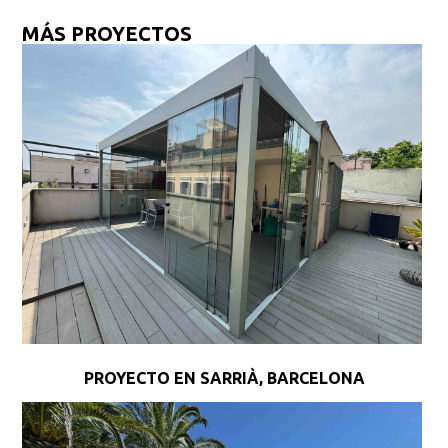
MÁS PROYECTOS
PROYECTO EN SARRIÀ, BARCELONA