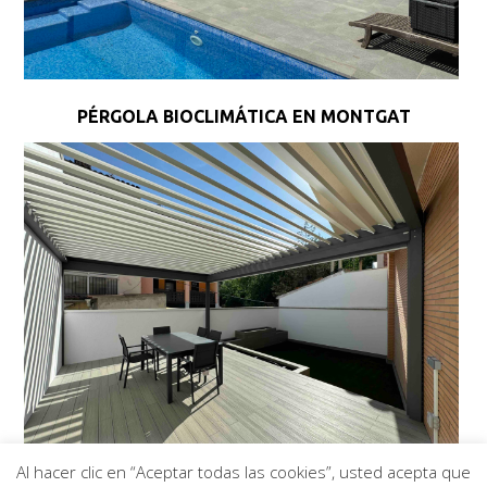
PÉRGOLA BIOCLIMÁTICA EN MONTGAT
Al hacer clic en “Aceptar todas las cookies”, usted acepta que