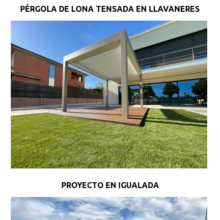
PÉRGOLA DE LONA TENSADA EN LLAVANERES
PROYECTO EN IGUALADA