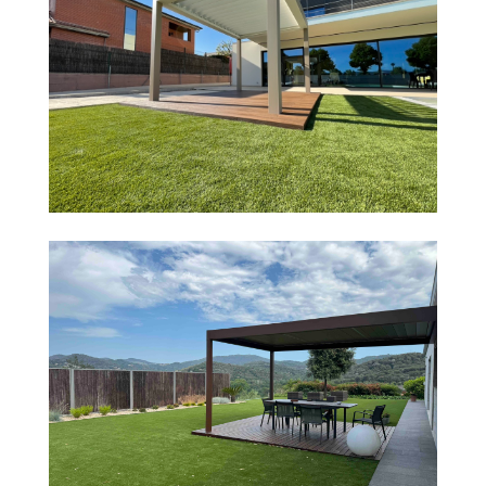
PROYECTO EN IGUALADA