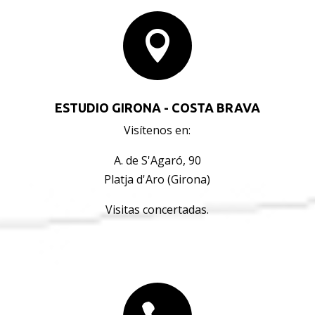

ESTUDIO GIRONA - COSTA BRAVA
Visítenos en:
A. de S'Agaró, 90
Platja d'Aro (Girona)
Visitas concertadas.