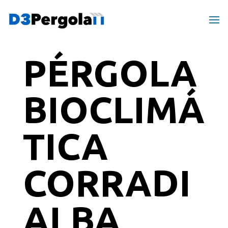
PÉRGOLA
BIOCLIMÁ
TICA
CORRADI
ALBA