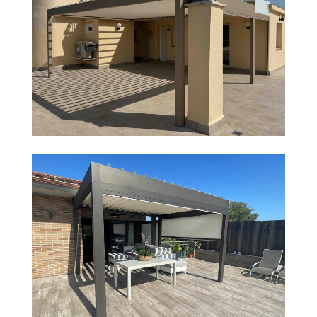
PÉRGOLA BIOCLIMÁTICA EN PLATJA D’ARO