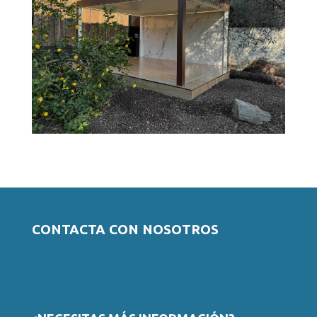
PROYECTO EN BELLATERRA
CONTACTA CON NOSOTROS