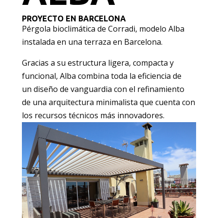
PROYECTO EN BARCELONA
Pérgola bioclimática de Corradi, modelo Alba
instalada en una terraza en Barcelona.
Gracias a su estructura ligera, compacta y
funcional, Alba combina toda la eficiencia de
un diseño de vanguardia con el refinamiento
de una arquitectura minimalista que cuenta con
los recursos técnicos más innovadores.