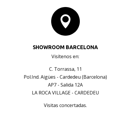

SHOWROOM BARCELONA
Visítenos en:
C. Torrassa, 11
Pol.Ind. Aigües - Cardedeu (Barcelona)
AP7 - Salida 12A
LA ROCA VILLAGE - CARDEDEU
Visitas concertadas.