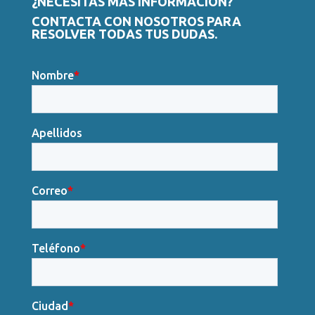
¿NECESITAS MÁS INFORMACIÓN?
CONTACTA CON NOSOTROS PARA
RESOLVER TODAS TUS DUDAS.