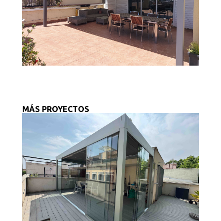
MÁS PROYECTOS