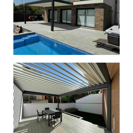
PÉRGOLA BIOCLIMÁTICA EN MONTGAT