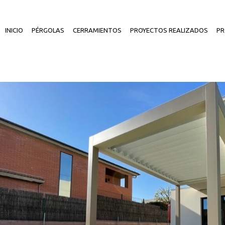
INICIO
PÉRGOLAS
CERRAMIENTOS
PROYECTOS REALIZADOS
PR