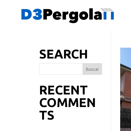
SEARCH
RECENT
COMMEN
TS