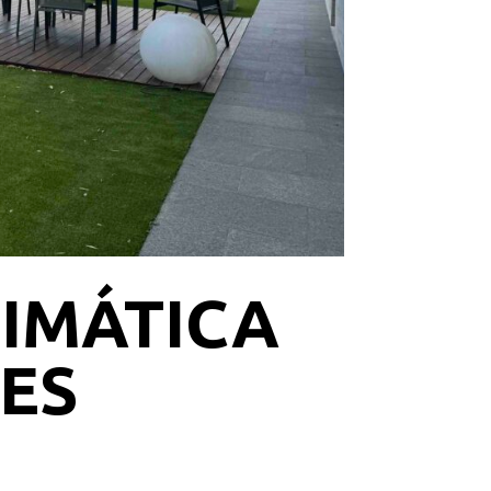
IMÁTICA
ES