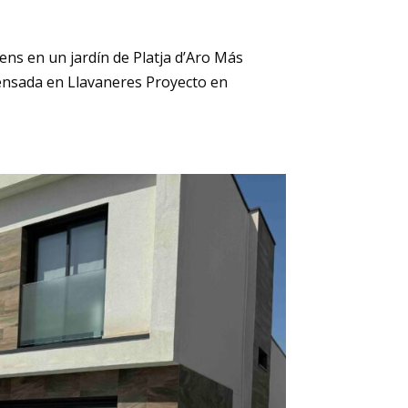
eens en un jardín de Platja d’Aro Más
tensada en Llavaneres Proyecto en