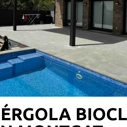
PÉRGOLA BIOCL