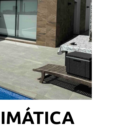
IMÁTICA